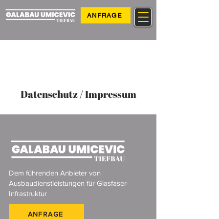
ANFRAGE
Datenschutz / Impressum
Dem führenden Anbieter von
Ausbaudienstleistungen für Glasfaser-
Infrastruktur
ANFRAGE